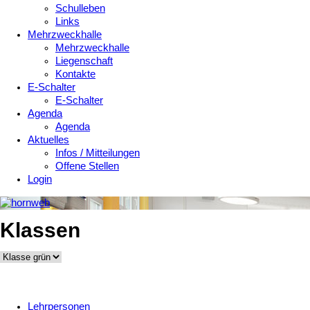
Schulleben
Links
Mehrzweckhalle
Mehrzweckhalle
Liegenschaft
Kontakte
E-Schalter
E-Schalter
Agenda
Agenda
Aktuelles
Infos / Mitteilungen
Offene Stellen
Login
Klassen
Lehrpersonen